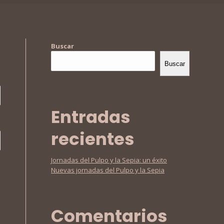
Buscar
Buscar
Entradas
recientes
Jornadas del Pulpo y la Sepia: un éxito
Nuevas jornadas del Pulpo y la Sepia
Comentarios