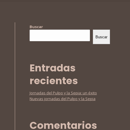
Buscar
Buscar
Entradas
recientes
Jornadas del Pulpo y la Sepia: un éxito
Nuevas jornadas del Pulpo y la Sepia
Comentarios